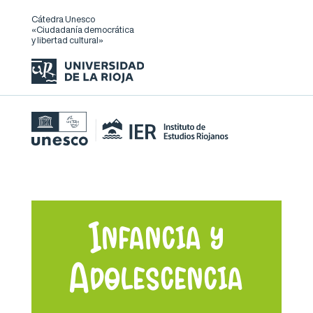
Cátedra Unesco
«Ciudadanía democrática
y libertad cultural»
Infancia y
Adolescencia