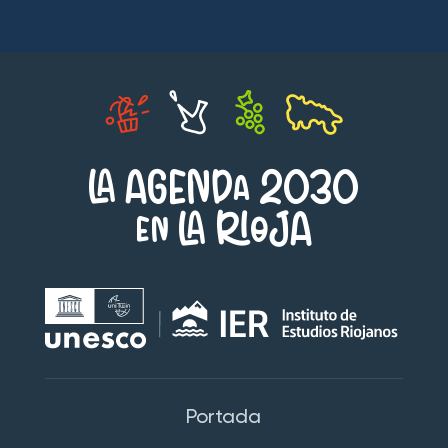
LA AGENDa 2030
en LA RIoJA
Portada