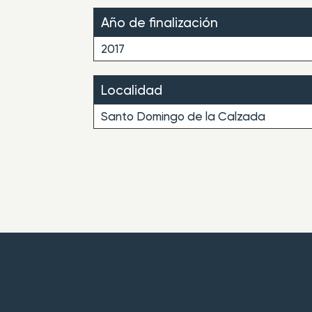
Año de finalización
2017
Localidad
Santo Domingo de la Calzada
LA