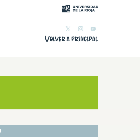
Volver a principal
d