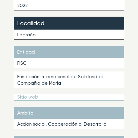
2022
Localidad
Logroño
Entidad
FISC
Fundación Internacional de Solidaridad
Compañía de María
Sitio web
Ámbito
Acción social, Cooperación al Desarrollo