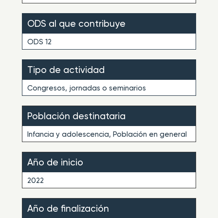
ODS al que contribuye
ODS 12
Tipo de actividad
Congresos, jornadas o seminarios
Población destinataria
Infancia y adolescencia, Población en general
Año de inicio
2022
Año de finalización