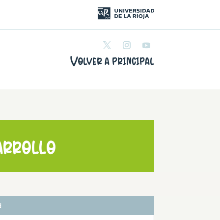
Volver a principal
arrollo
d