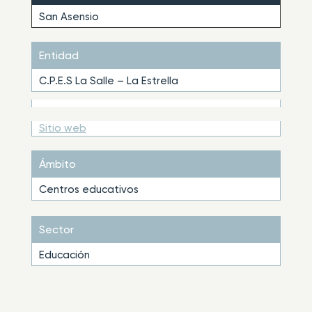
San Asensio
Entidad
C.P.E.S La Salle – La Estrella
Sitio web
Ámbito
Centros educativos
Sector
Educación