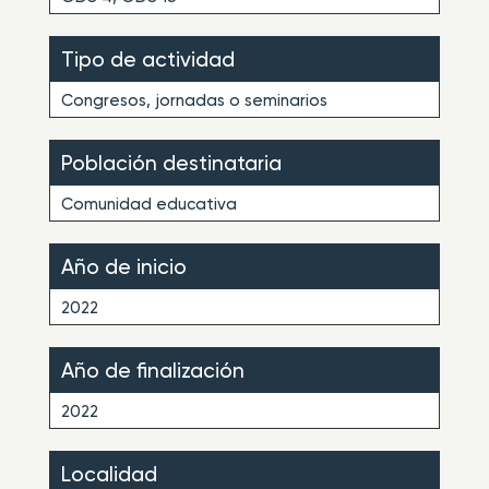
Tipo de actividad
Congresos, jornadas o seminarios
Población destinataria
Comunidad educativa
Año de inicio
2022
Año de finalización
2022
Localidad