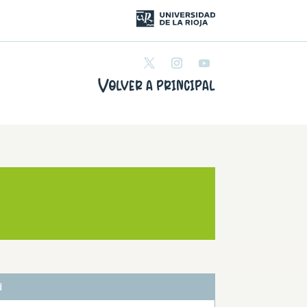
Volver a principal
d