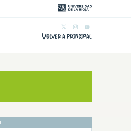
Volver a principal
d