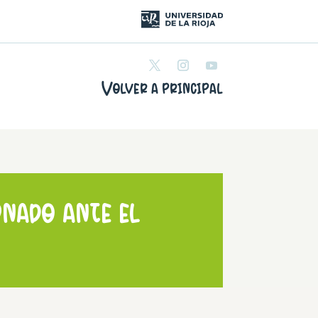
Volver a principal
nado ante el