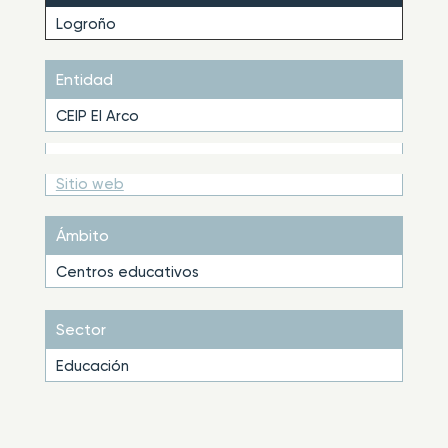
Logroño
Entidad
CEIP El Arco
Sitio web
Ámbito
Centros educativos
Sector
Educación