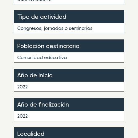
Tipo de actividad
Congresos, jornadas o seminarios
Población destinataria
Comunidad educativa
Año de inicio
2022
Año de finalización
2022
Localidad