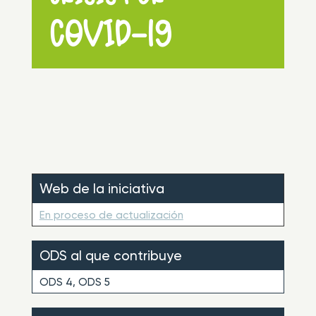
COVID-19
Web de la iniciativa
En proceso de actualización
ODS al que contribuye
ODS 4, ODS 5