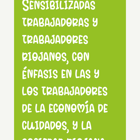
Sensibilizadas
trabajadoras y
trabajadores
riojanos, con
énfasis en las y
los trabajadores
de la economía de
cuidados, y la