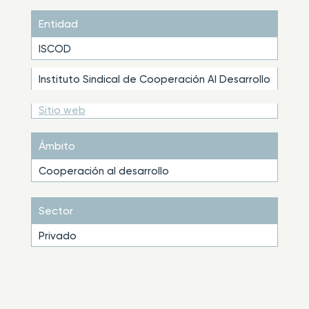
Entidad
ISCOD
Instituto Sindical de Cooperación Al Desarrollo
Sitio web
Ámbito
Cooperación al desarrollo
Sector
Privado