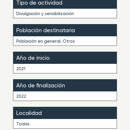
Tipo de actividad
Divulgación y sensibilización
Población destinataria
Población en general, Otros
Año de inicio
2021
Año de finalización
2022
Localidad
Todas