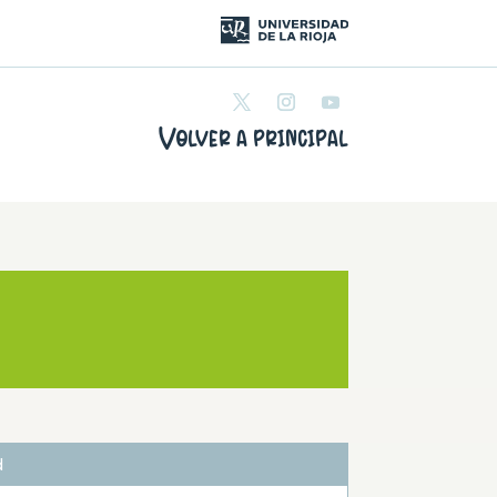
Volver a principal
d