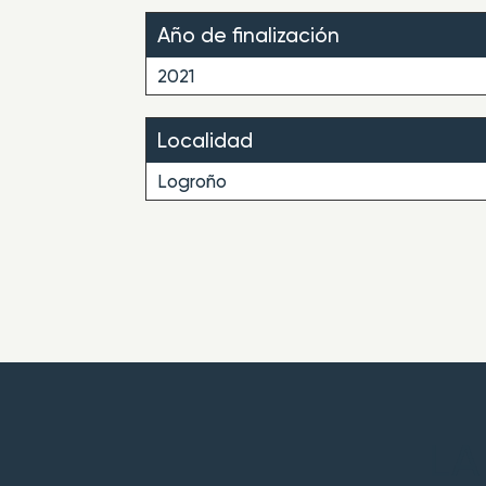
Año de finalización
2021
Localidad
Logroño
LA