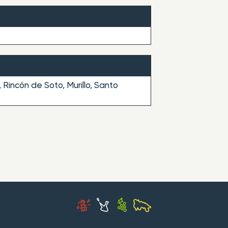
Rincón de Soto, Murillo, Santo