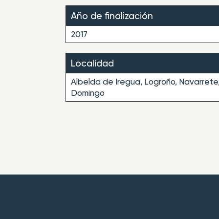
Año de finalización
2017
Localidad
Albelda de Iregua, Logroño, Navarrete, 
Domingo