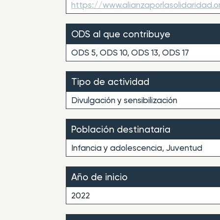
https://www.alianzaporlasolidaridad.o
ODS al que contribuye
ODS 5, ODS 10, ODS 13, ODS 17
Tipo de actividad
Divulgación y sensibilización
Población destinataria
Infancia y adolescencia, Juventud
Año de inicio
2022