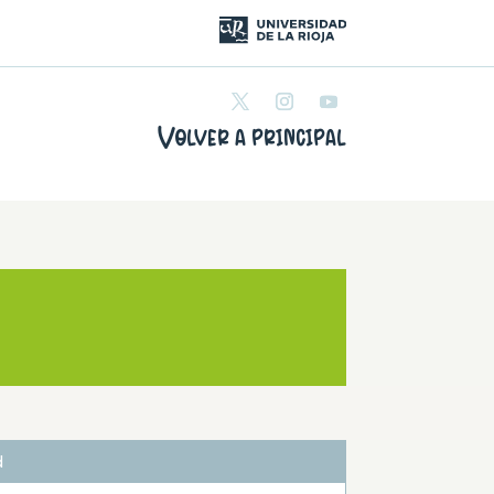
Volver a principal
d