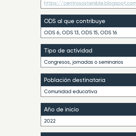
https://centrosostenible.blogspot.co
ODS al que contribuye
ODS 6, ODS 13, ODS 15, ODS 16
Tipo de actividad
Congresos, jornadas o seminarios
Población destinataria
Comunidad educativa
Año de inicio
2022