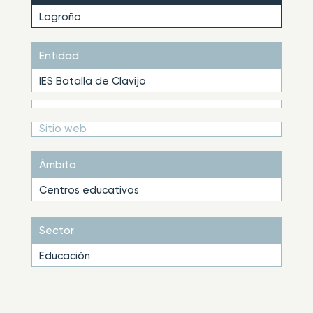
Logroño
Entidad
IES Batalla de Clavijo
Sitio web
Ámbito
Centros educativos
Sector
Educación