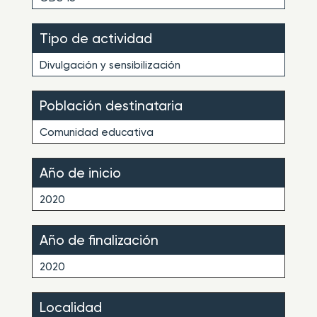
Tipo de actividad
Divulgación y sensibilización
Población destinataria
Comunidad educativa
Año de inicio
2020
Año de finalización
2020
Localidad