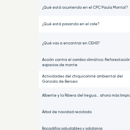
¿Qué está ocurriendo en el CPC Paula Montal?
¿Qué está pasando en el cole?
¿Qué vas a encontrar en CEHS?
Acción contra el cambio climático: Reforestació
espacios de monte
Actividades del chiquicomité ambiental del
Gonzalo de Berceo
Alberite y la Ribera del Iregua... ahora más limpi
Árbol de navidad reciclado
Bocadillos saludables y solidarios