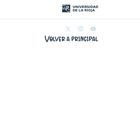
Volver a principal