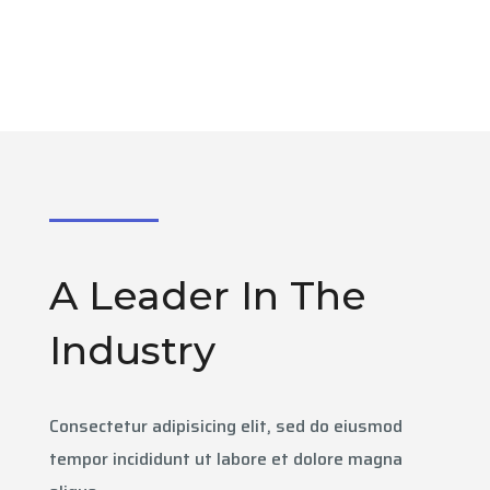
A Leader In The
Industry
Consectetur adipisicing elit, sed do eiusmod
tempor incididunt ut labore et dolore magna