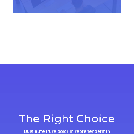
The Right Choice
Duis aute irure dolor in reprehenderit in