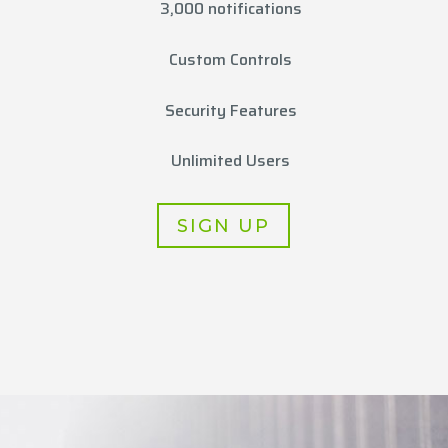
3,000 notifications
Custom Controls
Security Features
Unlimited Users
SIGN UP