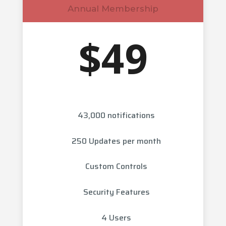
Annual Membership
$49
43,000 notifications
250 Updates per month
Custom Controls
Security Features
4 Users