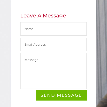
Leave A Message
SEND MESSAGE