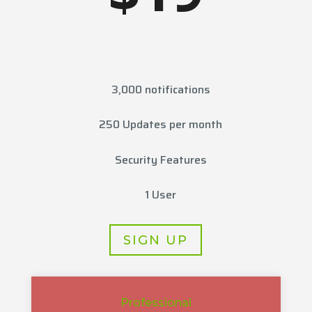
3,000 notifications
250 Updates per month
Security Features
1 User
SIGN UP
Professional