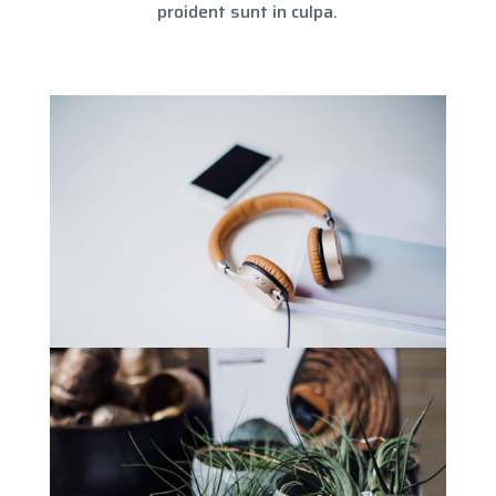
proident sunt in culpa.