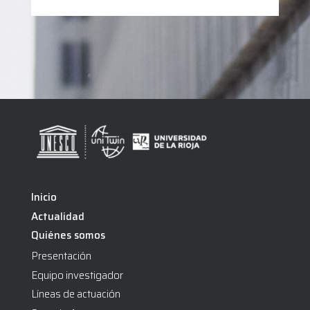
Inicio
Actualidad
Quiénes somos
Presentación
Equipo investigador
Líneas de actuación