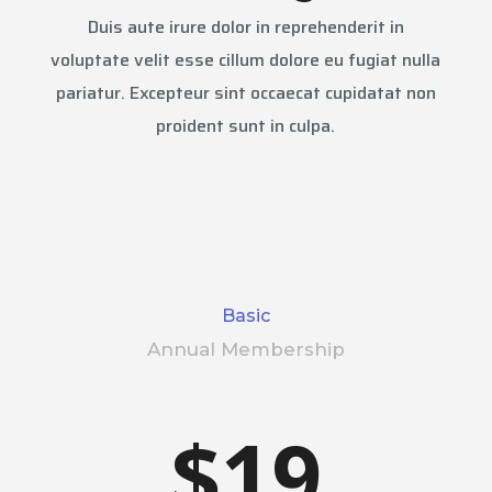
Duis aute irure dolor in reprehenderit in
voluptate velit esse cillum dolore eu fugiat nulla
pariatur. Excepteur sint occaecat cupidatat non
proident sunt in culpa.
Basic
Annual Membership
$19