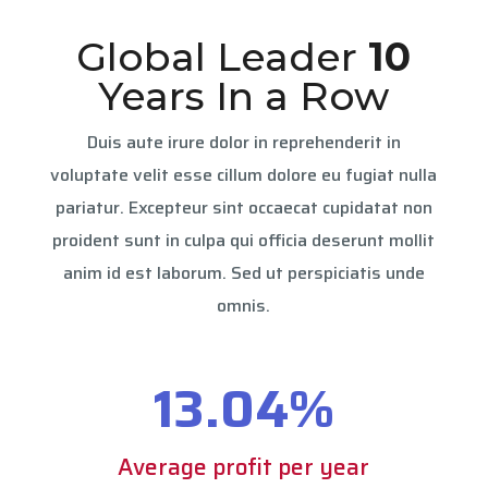
Global Leader
10
Years In a Row
Duis aute irure dolor in reprehenderit in
voluptate velit esse cillum dolore eu fugiat nulla
pariatur. Excepteur sint occaecat cupidatat non
proident sunt in culpa qui officia deserunt mollit
anim id est laborum. Sed ut perspiciatis unde
omnis.
13.04
%
Average profit per year