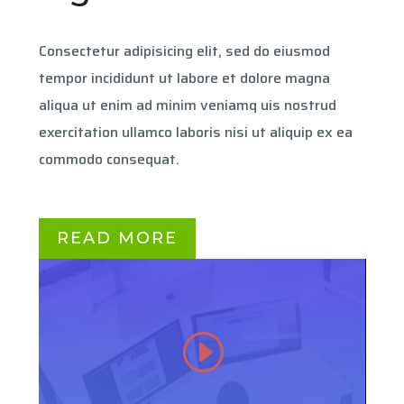
Consectetur adipisicing elit, sed do eiusmod
tempor incididunt ut labore et dolore magna
aliqua ut enim ad minim veniamq uis nostrud
exercitation ullamco laboris nisi ut aliquip ex ea
commodo consequat.
READ MORE