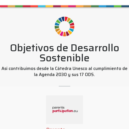
Objetivos de Desarrollo
Sostenible
Así contribuimos desde la Cátedra Unesco al cumplimiento de
la Agenda 2030 y sus 17 ODS.