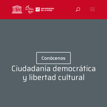
Conócenos
Ciudadanía democrática
y libertad cultural