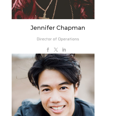
Jennifer Chapman
Director of Operations