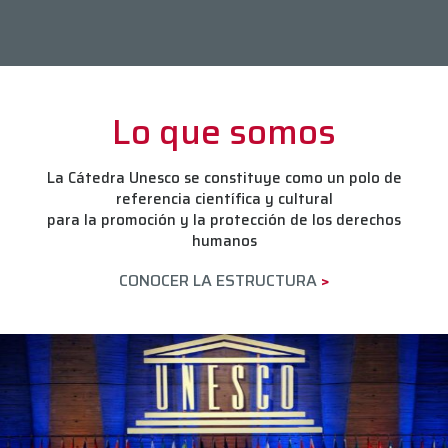
Lo que somos
La Cátedra Unesco se constituye como un polo de
referencia científica y cultural
para la promoción y la protección de los derechos
humanos
CONOCER LA ESTRUCTURA
>