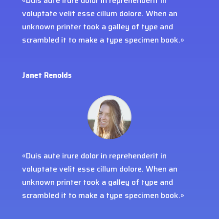
«Duis aute irure dolor in reprehenderit in
voluptate velit esse cillum dolore. When an
unknown printer took a galley of type and
scrambled it to make a type specimen book.»
Janet Renolds
«Duis aute irure dolor in reprehenderit in
voluptate velit esse cillum dolore. When an
unknown printer took a galley of type and
scrambled it to make a type specimen book.»