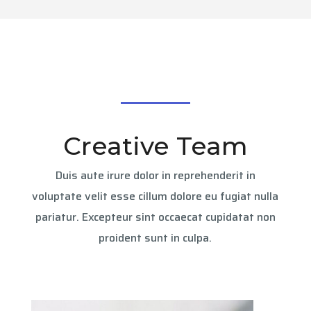
Creative Team
Duis aute irure dolor in reprehenderit in
voluptate velit esse cillum dolore eu fugiat nulla
pariatur. Excepteur sint occaecat cupidatat non
proident sunt in culpa.