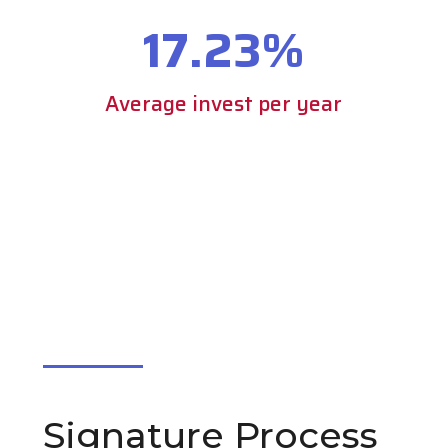
17.23
%
Average invest per year
Signature Process