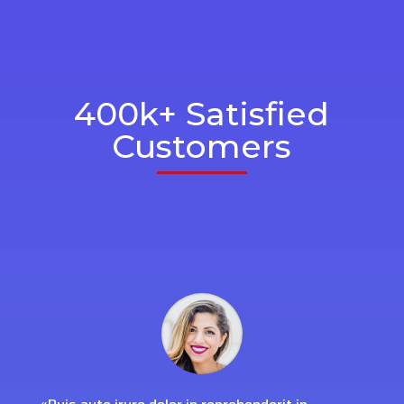
400k+ Satisfied
Customers