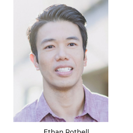
Ethan Rothell