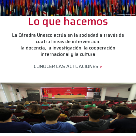
Lo que hacemos
La Cátedra Unesco actúa en la sociedad a través de
cuatro líneas de intervención:
la docencia, la investigación, la cooperación
internacional y la cultura
CONOCER LAS ACTUACIONES
>