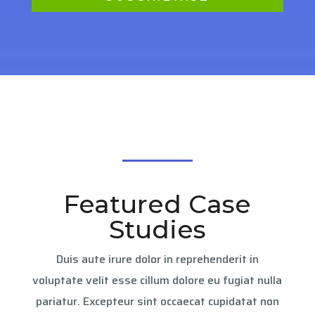
Featured Case
Studies
Duis aute irure dolor in reprehenderit in
voluptate velit esse cillum dolore eu fugiat nulla
pariatur. Excepteur sint occaecat cupidatat non