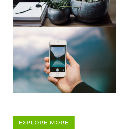
EXPLORE MORE