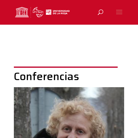
Conferencias