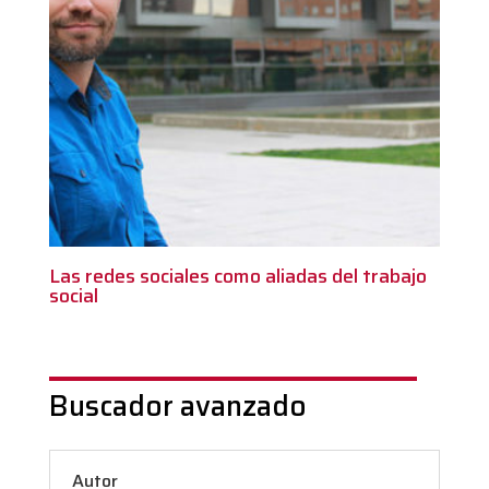
Las redes sociales como aliadas del trabajo
social
Buscador avanzado
Autor