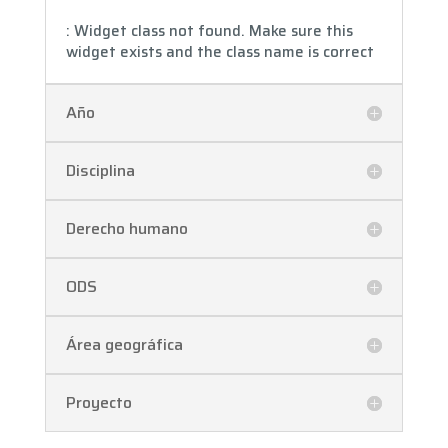
: Widget class not found. Make sure this
widget exists and the class name is correct
Año
Disciplina
Derecho humano
ODS
Área geográfica
Proyecto