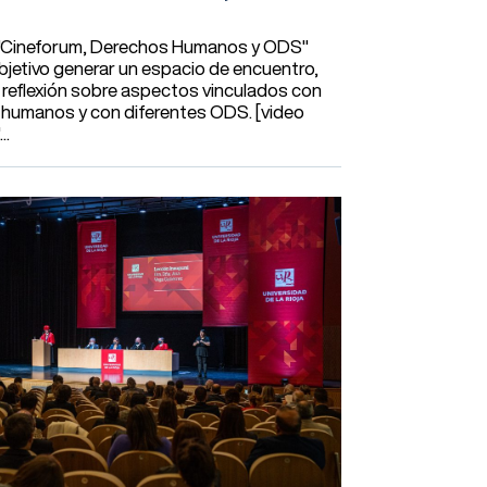
 "Cineforum, Derechos Humanos y ODS"
bjetivo generar un espacio de encuentro,
 reflexión sobre aspectos vinculados con
 humanos y con diferentes ODS. [video
..