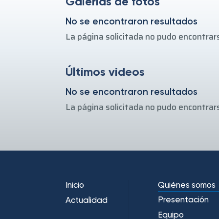
Galerías de fotos
No se encontraron resultados
La página solicitada no pudo encontrars
Últimos videos
No se encontraron resultados
La página solicitada no pudo encontrars
Inicio
Quiénes somos
Presentación
Actualidad
Equipo