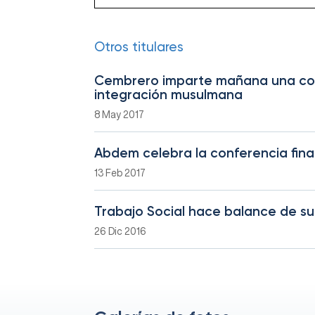
Otros titulares
Cembrero imparte mañana una conf
integración musulmana
8 May 2017
Abdem celebra la conferencia fina
13 Feb 2017
Trabajo Social hace balance de su 
26 Dic 2016