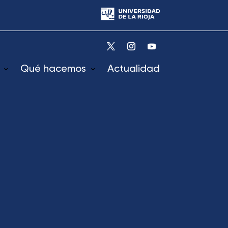
Qué hacemos
Actualidad