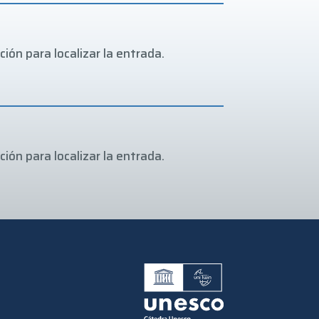
ión para localizar la entrada.
ión para localizar la entrada.