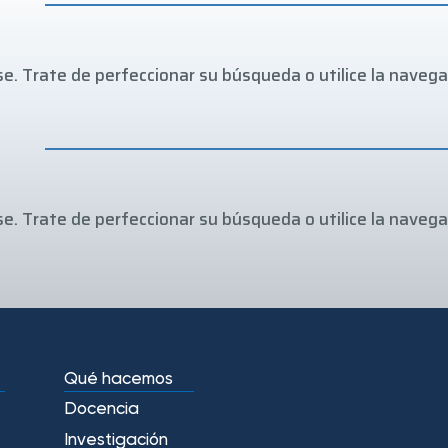
e. Trate de perfeccionar su búsqueda o utilice la navegac
e. Trate de perfeccionar su búsqueda o utilice la navegac
Qué hacemos
Docencia
Investigación