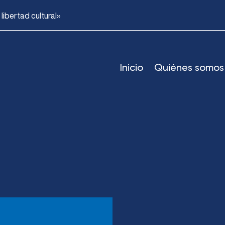
ibertad cultural»
Inicio
Quiénes somos