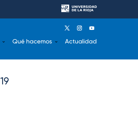
Qué hacemos
Actualidad
-19