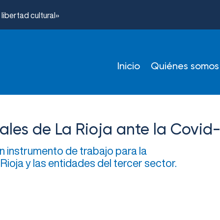
ibertad cultural»
Inicio
Quiénes somos
ales de La Rioja ante la Covid
n instrumento de trabajo para la
 Rioja y las entidades del tercer sector.