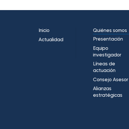
Inicio
Quiénes somos
Presentación
Actualidad
Equipo
investigador
Líneas de
actuación
Consejo Asesor
Alianzas
estratégicas