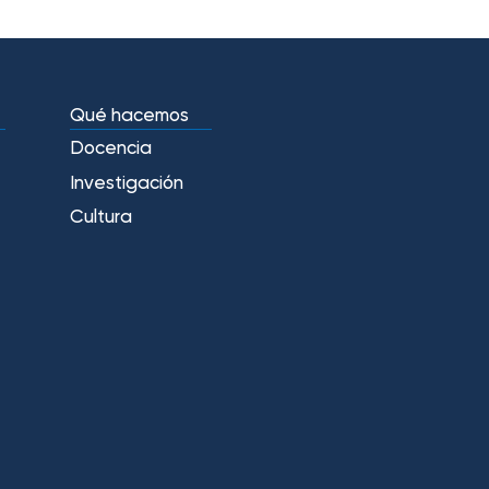
Qué hacemos
Docencia
Investigación
Cultura