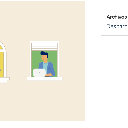
Archivos
Descarga