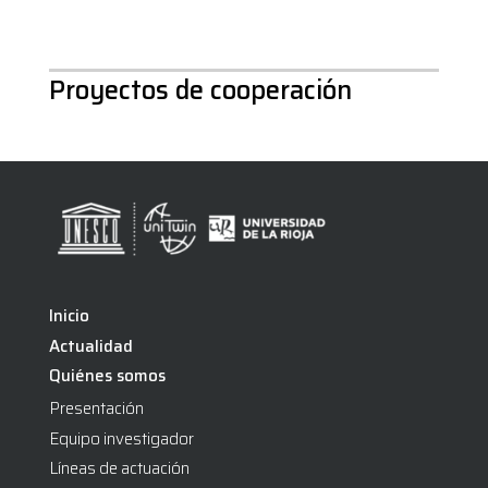
Proyectos de cooperación
Inicio
Actualidad
Quiénes somos
Presentación
Equipo investigador
Líneas de actuación