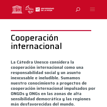
Cooperación
internacional
La Cátedra Unesco considera la
cooperación internacional como una
responsabilidad social y un asunto
inexcusable e ineludible. Sumamos
nuestro conocimiento a proyectos de
cooperación internacional impulsados por
ONGDs y ONGs en las zonas de alta
sensibilidad democrática y las regiones
más desfavorecidas del mundo.