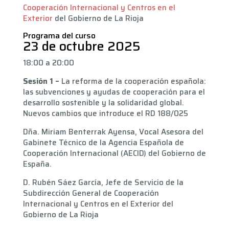
Cooperación Internacional y Centros en el
Exterior
del Gobierno de La Rioja
Programa del curso
23 de octubre 2025
18:00 a 20:00
Sesión 1 –
La reforma de la cooperación española:
las subvenciones y ayudas de cooperación para el
desarrollo sostenible y la solidaridad global.
Nuevos cambios que introduce el RD 188/025
Dña. Miriam Benterrak Ayensa, Vocal Asesora del
Gabinete Técnico de la Agencia Española de
Cooperación Internacional (AECID) del Gobierno de
España.
D. Rubén Sáez García, Jefe de Servicio de la
Subdirección General de Cooperación
Internacional y Centros en el Exterior del
Gobierno de La Rioja