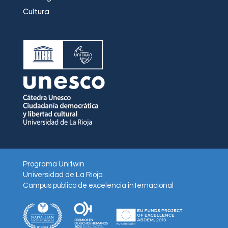
Cultura
Programa Unitwin
Universidad de La Rioja
Campus público de excelencia internacional