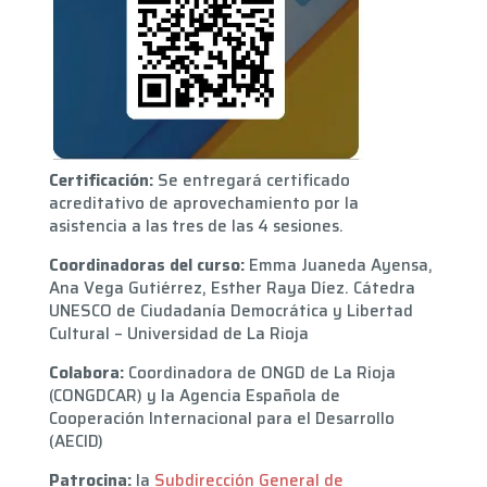
Certificación:
Se entregará certificado
acreditativo de aprovechamiento por la
asistencia a las tres de las 4 sesiones.
Coordinadoras del curso:
Emma Juaneda Ayensa,
Ana Vega Gutiérrez, Esther Raya Díez. Cátedra
UNESCO de Ciudadanía Democrática y Libertad
Cultural – Universidad de La Rioja
Colabora:
Coordinadora de ONGD de La Rioja
(CONGDCAR) y la Agencia Española de
Cooperación Internacional para el Desarrollo
(AECID)
Patrocina:
la
Subdirección General de