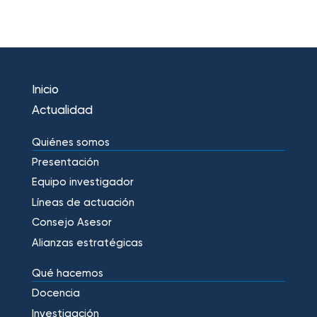
Inicio
Actualidad
Quiénes somos
Presentación
Equipo investigador
Líneas de actuación
Consejo Asesor
Alianzas estratégicas
Qué hacemos
Docencia
Investigación