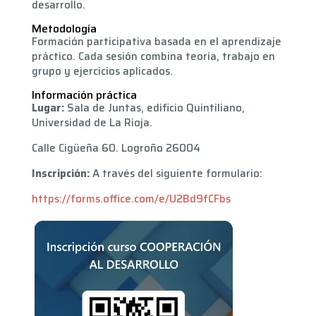
desarrollo.
Metodología
Formación participativa basada en el aprendizaje
práctico. Cada sesión combina teoría, trabajo en
grupo y ejercicios aplicados.
Información práctica
Lugar:
Sala de Juntas, edificio Quintiliano,
Universidad de La Rioja.
Calle Cigüeña 60. Logroño 26004
Inscripción:
A través del siguiente formulario:
https://forms.office.com/e/U2Bd9fCFbs