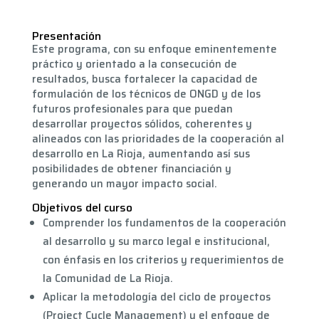
Presentación
Este programa, con su enfoque eminentemente
práctico y orientado a la consecución de
resultados, busca fortalecer la capacidad de
formulación de los técnicos de ONGD y de los
futuros profesionales para que puedan
desarrollar proyectos sólidos, coherentes y
alineados con las prioridades de la cooperación al
desarrollo en La Rioja, aumentando así sus
posibilidades de obtener financiación y
generando un mayor impacto social.
Objetivos del curso
Comprender los fundamentos de la cooperación
al desarrollo y su marco legal e institucional,
con énfasis en los criterios y requerimientos de
la Comunidad de La Rioja.
Aplicar la metodología del ciclo de proyectos
(Project Cycle Management) y el enfoque de