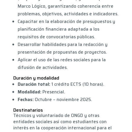
Marco Lógico, garantizando coherencia entre
problemas, objetivos, actividades e indicadores.
Capacitar en la elaboración de presupuestos y
planificación financiera adaptada a los
requisitos de convocatorias públicas.
Desarrollar habilidades para la redacción y
presentación de propuestas de proyectos.
Aplicar el uso de las redes sociales para la
difusión de actividades.
Duración y modalidad
Duración total:
1 crédito ECTS (10 horas).
Modalidad:
Presencial.
Fechas:
Octubre – noviembre 2025.
Destinatarios
Técnicos y voluntariado de ONGD y otras
entidades sociales así como estudiantes con
interés en la cooperación internacional para el