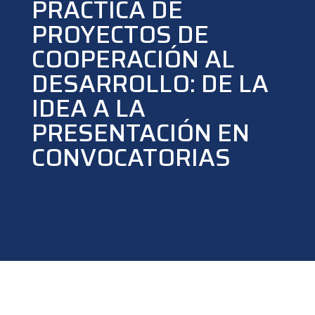
PRÁCTICA DE
PROYECTOS DE
COOPERACIÓN AL
DESARROLLO: DE LA
IDEA A LA
PRESENTACIÓN EN
CONVOCATORIAS