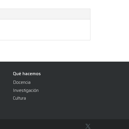
Qué hacemos
Docencia
Investigación
Cultura