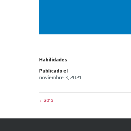
Habilidades
Publicado el
noviembre 3, 2021
←
2015