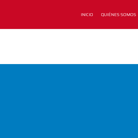
INICIO
QUIÉNES SOMOS