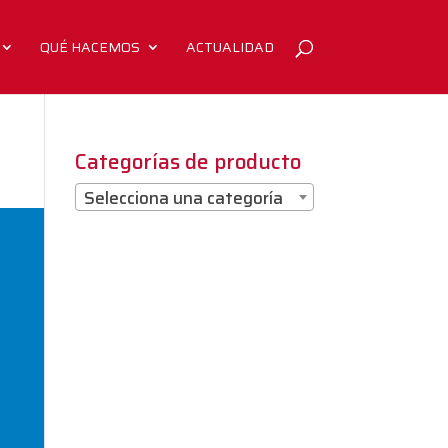
QUÉ HACEMOS
ACTUALIDAD
Categorías de producto
Selecciona una categoría