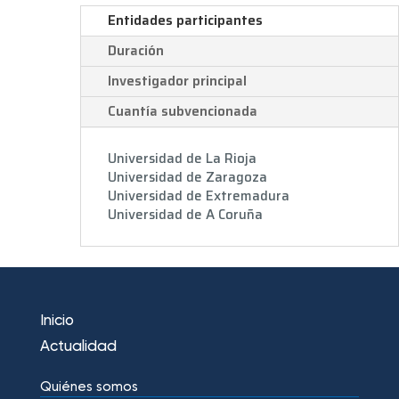
Entidades participantes
Duración
Investigador principal
Cuantía subvencionada
Universidad de La Rioja
Universidad de Zaragoza
Universidad de Extremadura
Universidad de A Coruña
Inicio
Actualidad
Quiénes somos