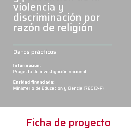
violencia y
discriminación por
razón de religión
Datos prácticos
Información:
Proyecto de investigación nacional
Entidad financiada:
Ministerio de Educación y Ciencia (76913-P)
Ficha de proyecto