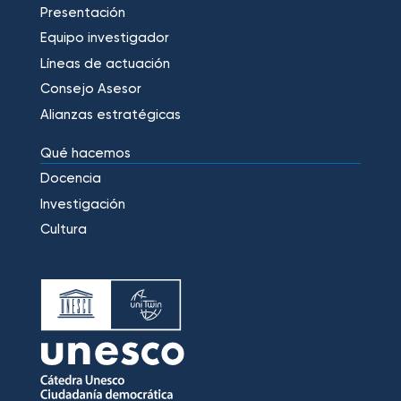
Presentación
Equipo investigador
Líneas de actuación
Consejo Asesor
Alianzas estratégicas
Qué hacemos
Docencia
Investigación
Cultura