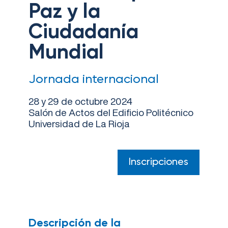
Paz y la
Ciudadanía
Mundial
Jornada internacional
28 y 29 de octubre 2024
Salón de Actos del Edificio Politécnico
Universidad de La Rioja
Inscripciones
Descripción de la