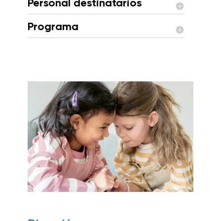
Personal destinatarios
Programa