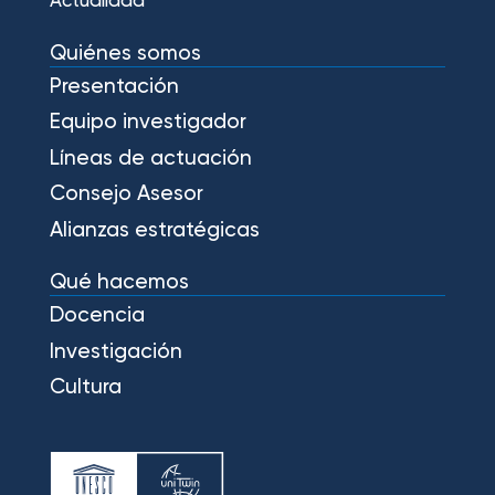
Actualidad
Quiénes somos
Presentación
Equipo investigador
Líneas de actuación
Consejo Asesor
Alianzas estratégicas
Qué hacemos
Docencia
Investigación
Cultura