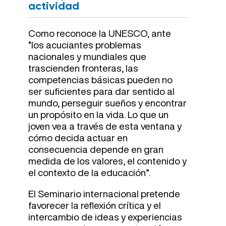
actividad
Como reconoce la UNESCO, ante
“los acuciantes problemas
nacionales y mundiales que
trascienden fronteras, las
competencias básicas pueden no
ser suficientes para dar sentido al
mundo, perseguir sueños y encontrar
un propósito en la vida. Lo que un
joven vea a través de esta ventana y
cómo decida actuar en
consecuencia depende en gran
medida de los valores, el contenido y
el contexto de la educación”.
El Seminario internacional pretende
favorecer la reflexión crítica y el
intercambio de ideas y experiencias