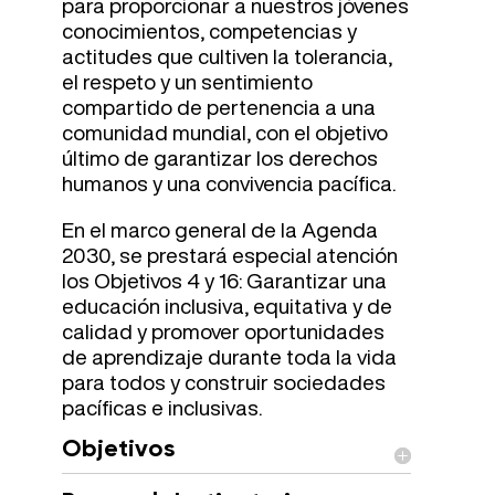
para proporcionar a nuestros jóvenes
conocimientos, competencias y
actitudes que cultiven la tolerancia,
el respeto y un sentimiento
compartido de pertenencia a una
comunidad mundial, con el objetivo
último de garantizar los derechos
humanos y una convivencia pacífica.
En el marco general de la Agenda
2030, se prestará especial atención
los Objetivos 4 y 16: Garantizar una
educación inclusiva, equitativa y de
calidad y promover oportunidades
de aprendizaje durante toda la vida
para todos y construir sociedades
pacíficas e inclusivas.
Objetivos