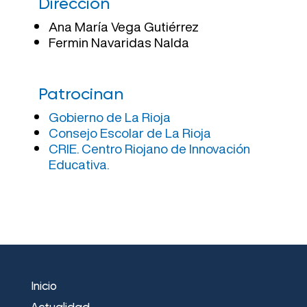
Dirección
Ana María Vega Gutiérrez
Fermin Navaridas Nalda
Patrocinan
Gobierno de La Rioja
Consejo Escolar de La Rioja
CRIE. Centro Riojano de Innovación
Educativa.
Inicio