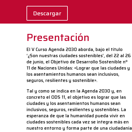
Descargar
Presentación
El V Curso Agenda 2030 aborda, bajo el título
‘¿Son nuestras ciudades sostenibles’, del 22 al 26
de junio, el Objetivo de Desarrollo Sostenible nº
11 de Naciones Unidas: «Lograr que las ciudades y
los asentamientos humanos sean inclusivos,
seguros, resilientes y sostenible».
Tal y como se indica en la Agenda 2030 y, en
concreto el ODS 11, el objetivo es lograr que las
ciudades y los asentamientos humanos sean
inclusivos, seguros, resilientes y sostenibles. La
esperanza de que la humanidad pueda vivir en
ciudades sostenibles cada vez se integra más en
nuestro entorno y forma parte de una ciudadanía