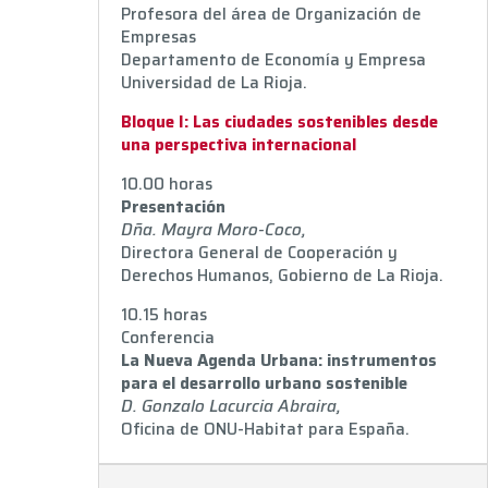
Profesora del área de Organización de
Empresas
Departamento de Economía y Empresa
Universidad de La Rioja.
Bloque I: Las ciudades sostenibles desde
una perspectiva internacional
10.00 horas
Presentación
Dña. Mayra Moro-Coco,
Directora General de Cooperación y
Derechos Humanos, Gobierno de La Rioja.
10.15 horas
Conferencia
La Nueva Agenda Urbana: instrumentos
para el desarrollo urbano sostenible
D. Gonzalo Lacurcia Abraira,
Oficina de ONU-Habitat para España.