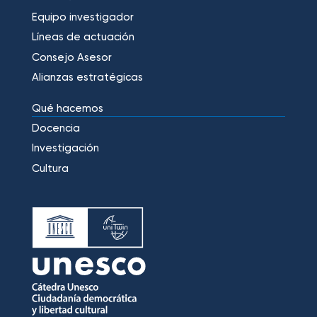
Equipo investigador
Líneas de actuación
Consejo Asesor
Alianzas estratégicas
Qué hacemos
Docencia
Investigación
Cultura