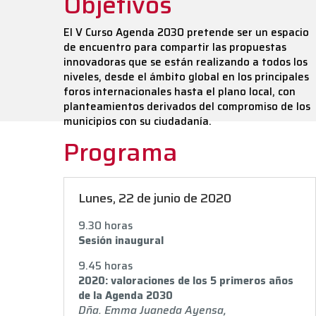
Objetivos
El V Curso Agenda 2030 pretende ser un espacio
de encuentro para compartir las propuestas
innovadoras que se están realizando a todos los
niveles, desde el ámbito global en los principales
foros internacionales hasta el plano local, con
planteamientos derivados del compromiso de los
municipios con su ciudadanía.
Programa
Lunes, 22 de junio de 2020
9.30 horas
Sesión inaugural
9.45 horas
2020: valoraciones de los 5 primeros años
de la Agenda 2030
Dña. Emma Juaneda Ayensa,