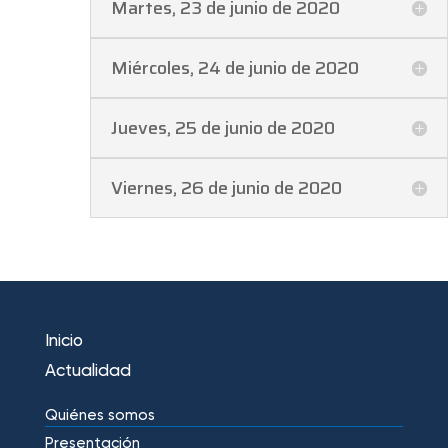
Martes, 23 de junio de 2020
Miércoles, 24 de junio de 2020
Jueves, 25 de junio de 2020
Viernes, 26 de junio de 2020
Inicio
Actualidad
Quiénes somos
Presentación