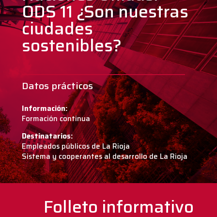
ODS 11 ¿Son nuestras
ciudades
sostenibles?
Datos prácticos
Información:
Formación continua
Destinatarios:
Empleados públicos de La Rioja
Sistema y cooperantes al desarrollo de La Rioja
Folleto informativo