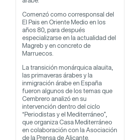
árabe.
Comenzó como corresponsal del
El Pais en Oriente Medio en los
años 80, para después
especializarse en la actualidad del
Magreb y en concreto de
Marruecos.
La transición monárquica alauita,
las primaveras árabes y la
inmigración árabe en España
fueron algunos de los temas que
Cembrero analizó en su
intervención dentro del ciclo
“Periodistas y el Mediterráneo”,
que organiza Casa Mediterráneo
en colaboración con la Asociación
de la Prensa de Alicante.