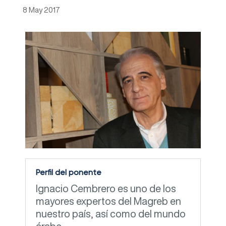
8 May 2017
Perfil del ponente
Ignacio Cembrero es uno de los
mayores expertos del Magreb en
nuestro país, así como del mundo