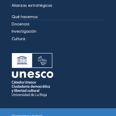
Alianzas estratégicas
Qué hacemos
Docencia
Investigación
Cultura