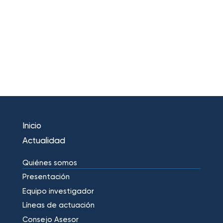
Inicio
Actualidad
Quiénes somos
Presentación
Equipo investigador
Líneas de actuación
Consejo Asesor