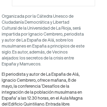
Organizada por la Cátedra Unesco de
Ciudadanía Democrática y Libertad
Cultural de la Universidad de La Rioja, será
impartida por Ignacio Cembrero, periodista
y autor de La España de Alá, sobre los
musulmanes en España a principios de este
siglo. Es autor, además, de Vecinos
alejados: los secretos de la crisis entre
España y Marruecos.
El periodista y autor de La España de Alá,
Ignacio Cembrero, ofrece mañana, 8 de
mayo, la conferencia ‘Desafíos de la
integración de la población musulmana en
España’ a las 12.30 horas, en el Aula Magna
del Edificio Quintiliano. Entrada libre.