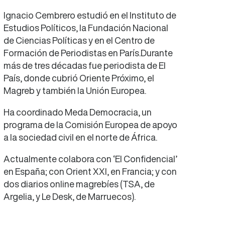
Ignacio Cembrero estudió en el Instituto de
Estudios Políticos, la Fundación Nacional
de Ciencias Políticas y en el Centro de
Formación de Periodistas en París.Durante
más de tres décadas fue periodista de El
País, donde cubrió Oriente Próximo, el
Magreb y también la Unión Europea.
Ha coordinado Meda Democracia, un
programa de la Comisión Europea de apoyo
a la sociedad civil en el norte de África.
Actualmente colabora con ‘El Confidencial’
en España; con Orient XXI, en Francia; y con
dos diarios online magrebíes (TSA, de
Argelia, y Le Desk, de Marruecos).