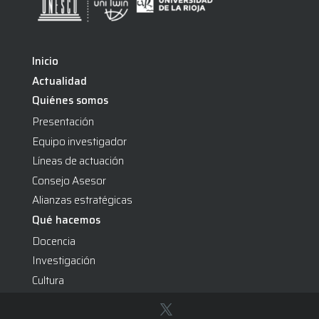
Inicio
Actualidad
Quiénes somos
Presentación
Equipo investigador
Líneas de actuación
Consejo Asesor
Alianzas estratégicas
Qué hacemos
Docencia
Investigación
Cultura