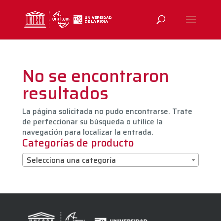
No se encontraron
resultados
La página solicitada no pudo encontrarse. Trate
de perfeccionar su búsqueda o utilice la
navegación para localizar la entrada.
Categorías de producto
Selecciona una categoría